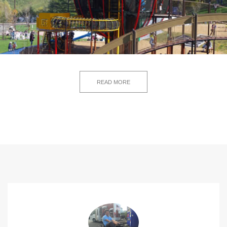
READ MORE