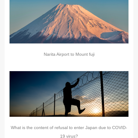
Narita Airport to Mount fuji
What is the content of refusal to enter Japan due to COVID-
19 virus?