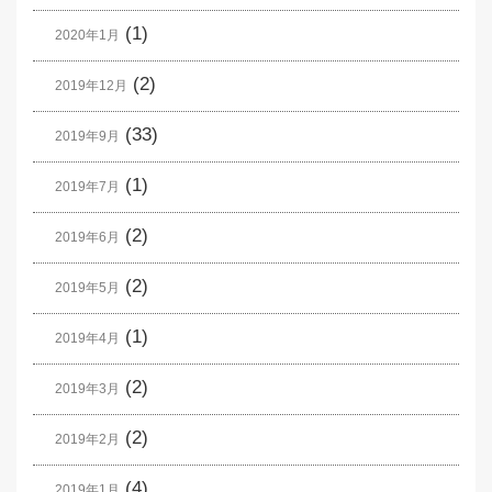
(1)
2020年1月
(2)
2019年12月
(33)
2019年9月
(1)
2019年7月
(2)
2019年6月
(2)
2019年5月
(1)
2019年4月
(2)
2019年3月
(2)
2019年2月
(4)
2019年1月