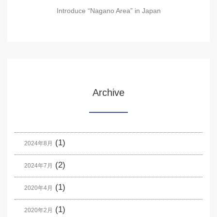
Introduce “Nagano Area” in Japan
Archive
(1)
2024年8月
(2)
2024年7月
(1)
2020年4月
(1)
2020年2月