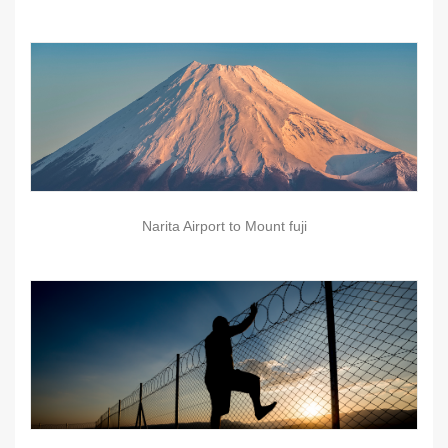
Narita Airport to Mount fuji