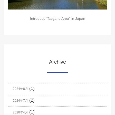
Introduce “Nagano Area” in Japan
Archive
(1)
2024年8月
(2)
2024年7月
(1)
2020年4月