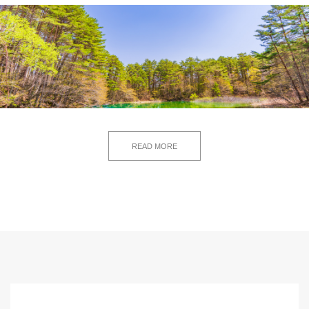
READ MORE