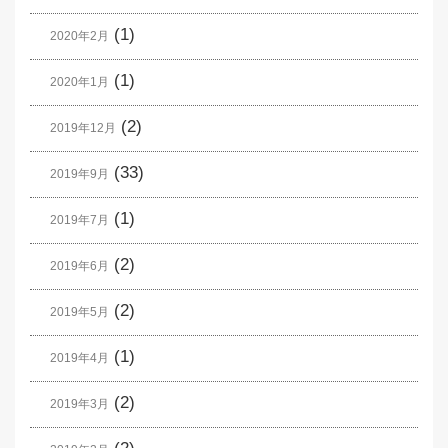
(1)
2020年2月
(1)
2020年1月
(2)
2019年12月
(33)
2019年9月
(1)
2019年7月
(2)
2019年6月
(2)
2019年5月
(1)
2019年4月
(2)
2019年3月