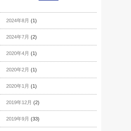
2024年8月
(1)
2024年7月
(2)
2020年4月
(1)
2020年2月
(1)
2020年1月
(1)
2019年12月
(2)
2019年9月
(33)