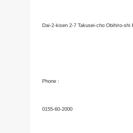
Dai-2-kisen 2-7 Takusei-cho Obihiro-shi
Phone :
0155-60-2000