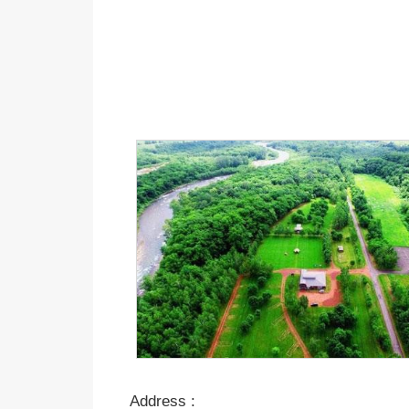
Address :