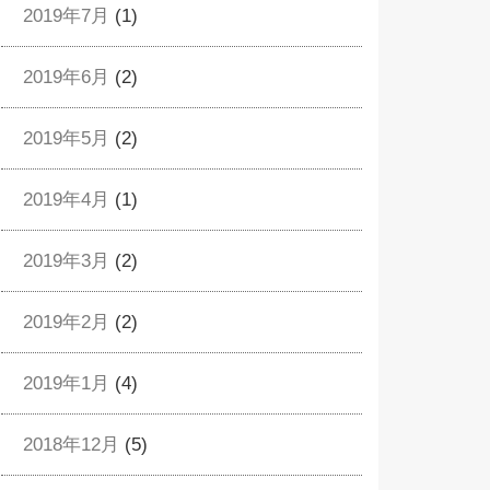
2019年7月
(1)
2019年6月
(2)
2019年5月
(2)
2019年4月
(1)
2019年3月
(2)
2019年2月
(2)
2019年1月
(4)
2018年12月
(5)