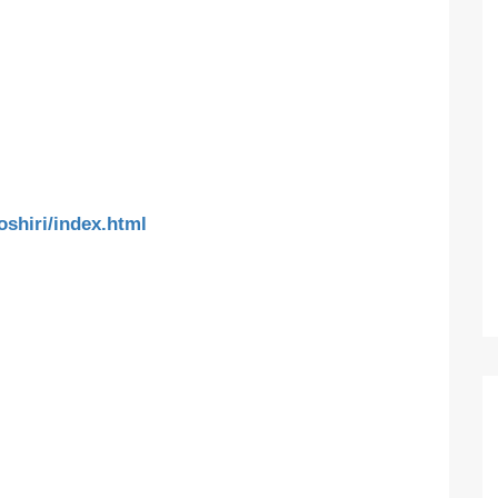
oshiri/index.html