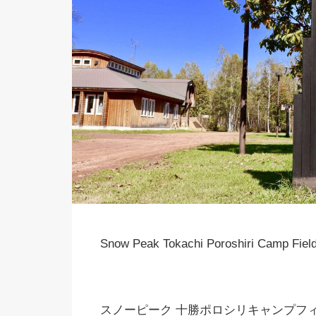
Snow Peak Tokachi Poroshiri Camp Fiel
スノーピーク 十勝ポロシリキャンプフィ