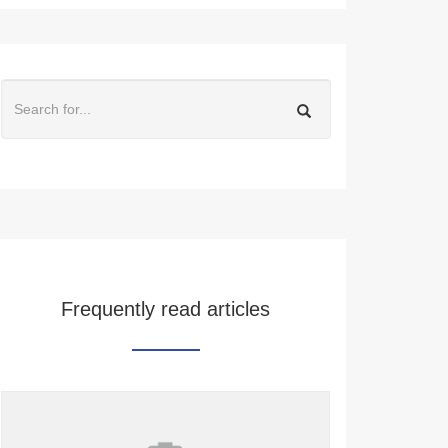
Frequently read articles