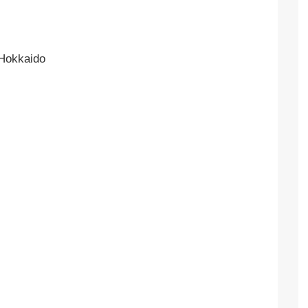
 Hokkaido