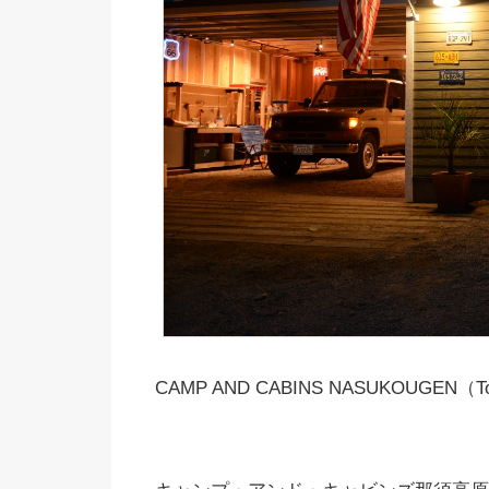
CAMP AND CABINS NASUKOUGEN（Toc