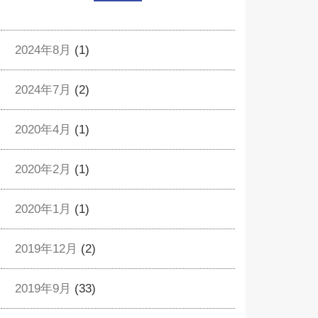
2024年8月
(1)
2024年7月
(2)
2020年4月
(1)
2020年2月
(1)
2020年1月
(1)
2019年12月
(2)
2019年9月
(33)