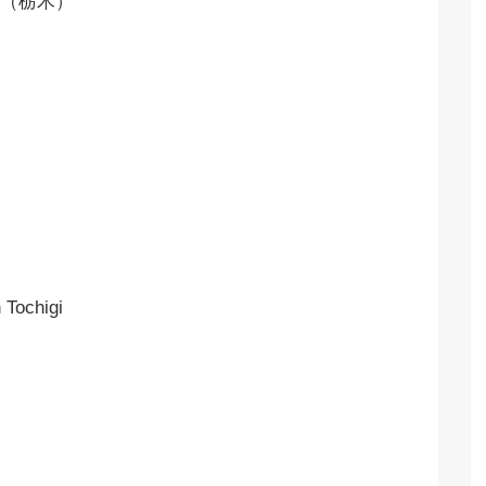
（栃木）
Tochigi