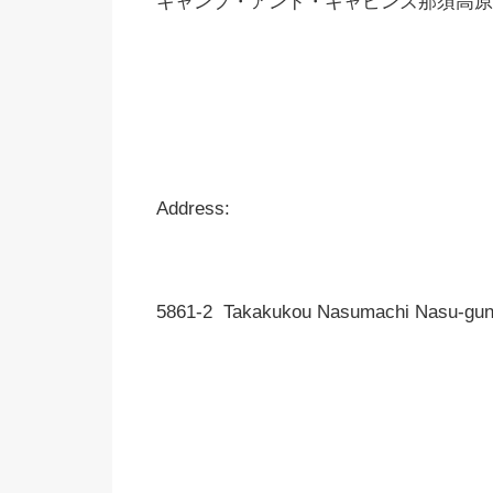
キャンプ・アンド・キャビンズ那須高原
Address:
5861-2 Takakukou Nasumachi Nasu-gun 