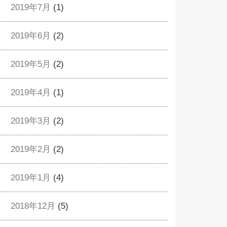
2019年7月
(1)
2019年6月
(2)
2019年5月
(2)
2019年4月
(1)
2019年3月
(2)
2019年2月
(2)
2019年1月
(4)
2018年12月
(5)