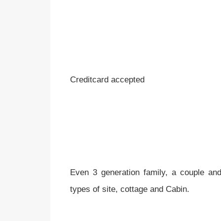
Creditcard accepted
Even 3 generation family, a couple an
types of site, cottage and Cabin.