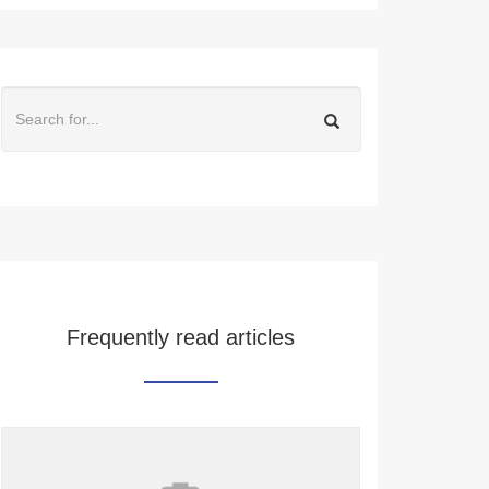
Frequently read articles