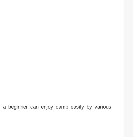
d a beginner can enjoy camp easily by various